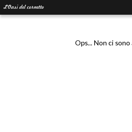
Ops... Non ci sono 