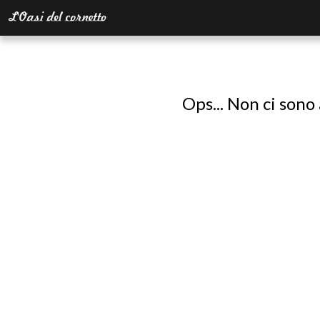
Ops... Non ci sono 