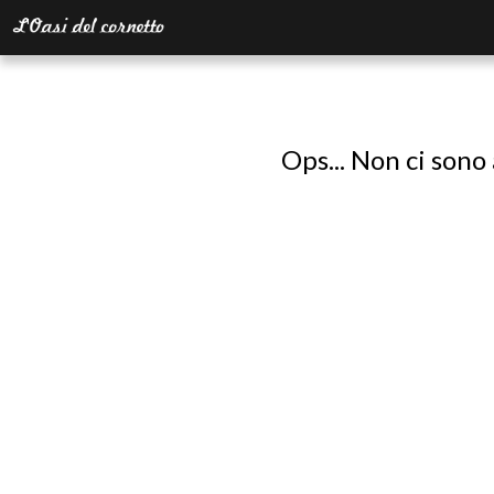
Ops... Non ci sono 