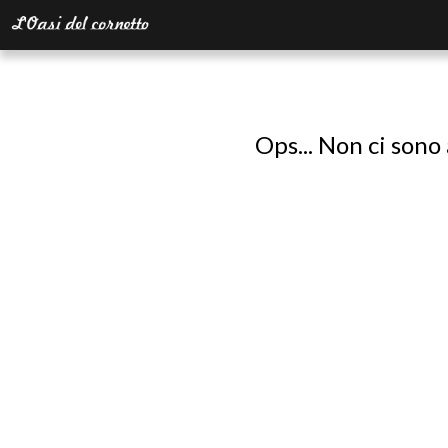
Ops... Non ci sono 