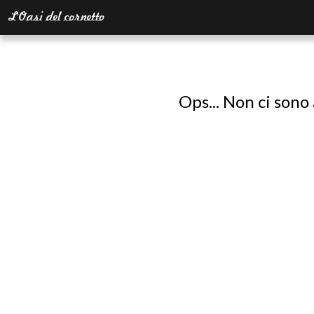
Ops... Non ci sono 