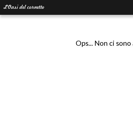
Ops... Non ci sono 