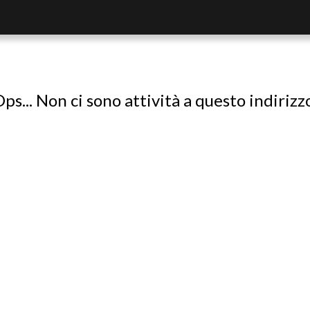
ps... Non ci sono attività a questo indirizz