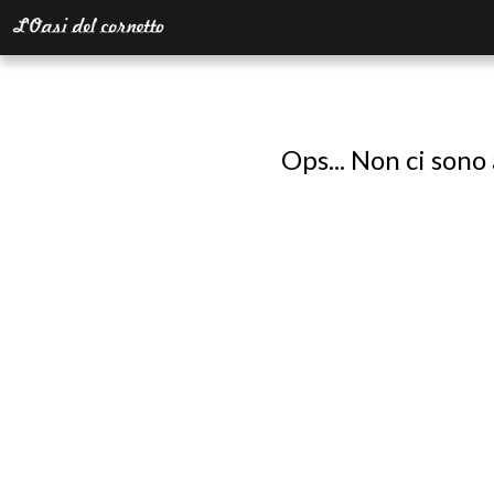
Ops... Non ci sono 