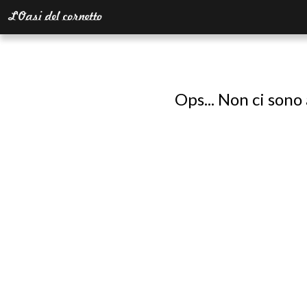
Ops... Non ci sono 