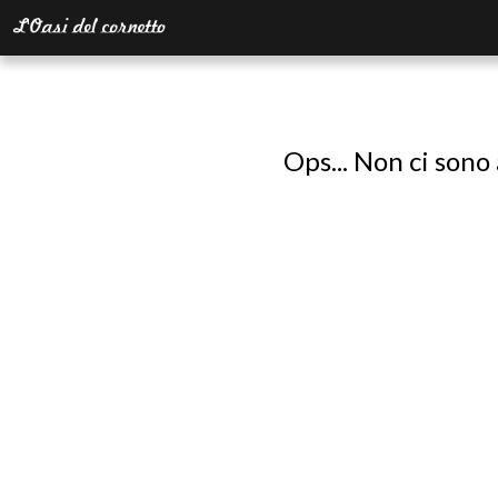
Ops... Non ci sono 