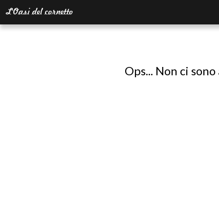
Ops... Non ci sono 