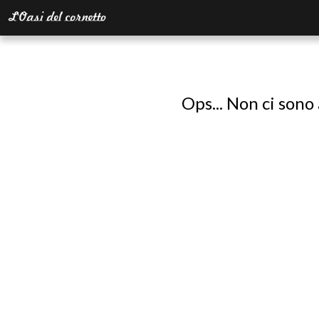
Ops... Non ci sono 