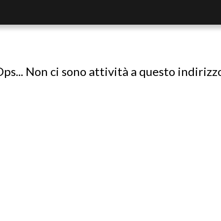
ps... Non ci sono attività a questo indirizz