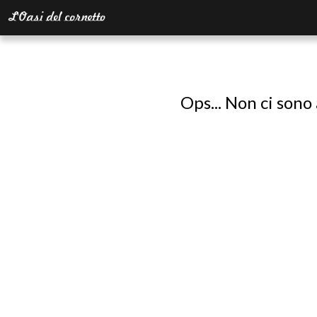
Ops... Non ci sono 