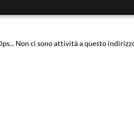
ps... Non ci sono attività a questo indirizz