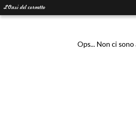
Ops... Non ci sono 