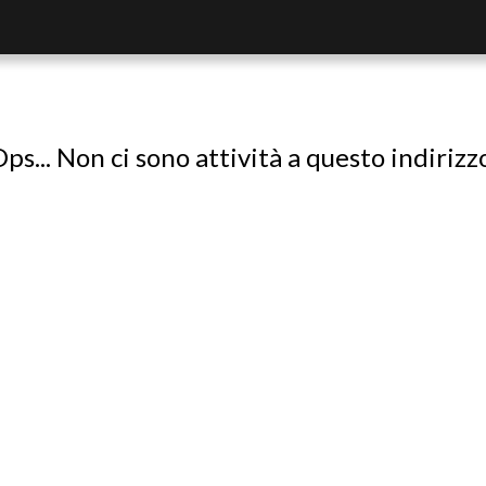
ps... Non ci sono attività a questo indirizz