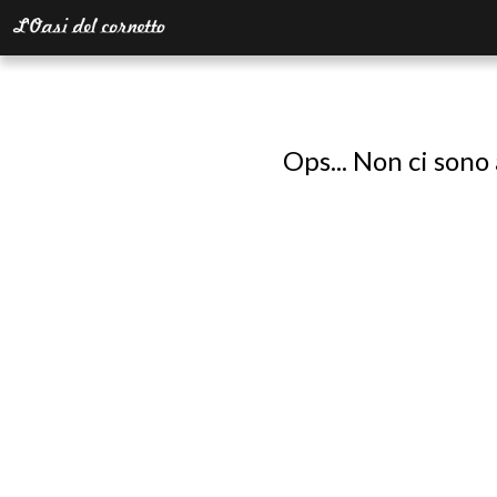
Ops... Non ci sono 