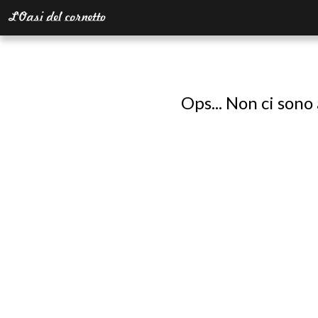
Ops... Non ci sono 