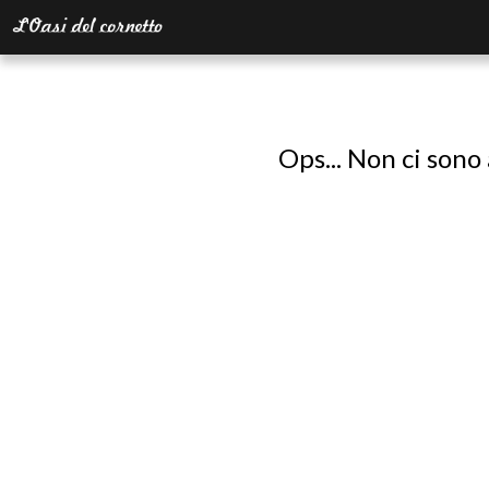
Ops... Non ci sono 