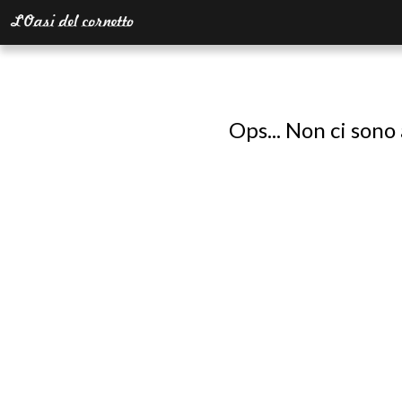
Ops... Non ci sono 