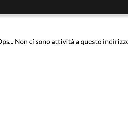
ps... Non ci sono attività a questo indirizz