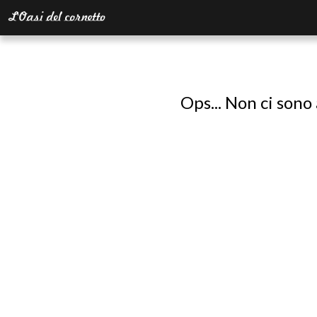
Ops... Non ci sono 