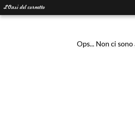
Ops... Non ci sono 