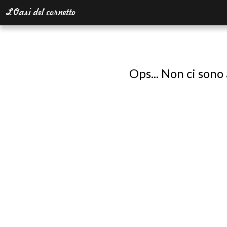
Ops... Non ci sono 