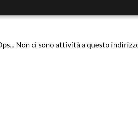
ps... Non ci sono attività a questo indirizz