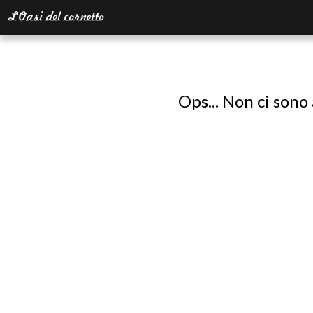
Ops... Non ci sono 