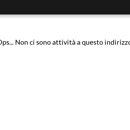
ps... Non ci sono attività a questo indirizz