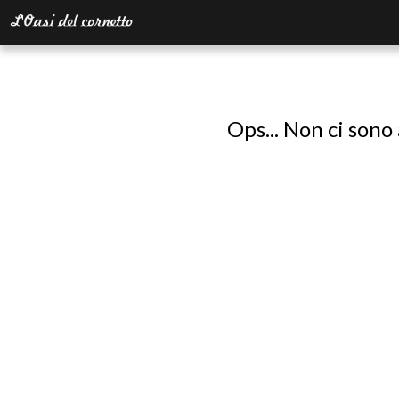
Ops... Non ci sono 