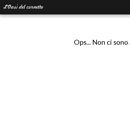
Ops... Non ci sono 