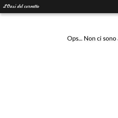
Ops... Non ci sono 