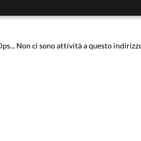
ps... Non ci sono attività a questo indirizz