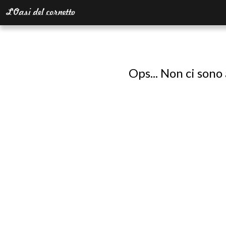
Ops... Non ci sono 