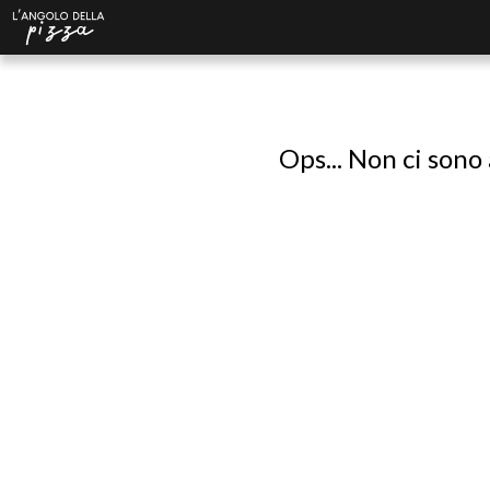
Ops... Non ci sono 