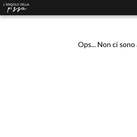
Ops... Non ci sono 