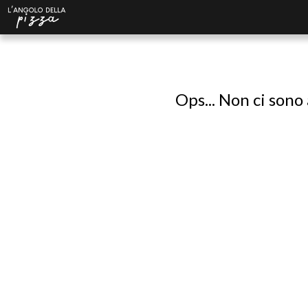
Ops... Non ci sono 