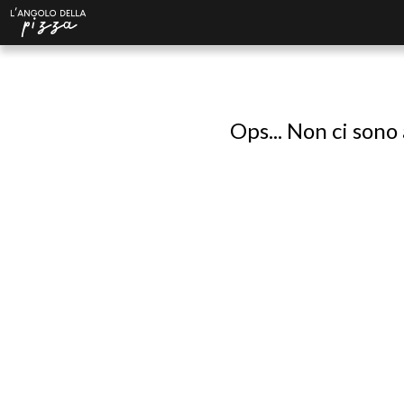
Ops... Non ci sono 