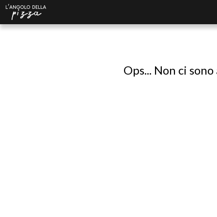
Ops... Non ci sono 