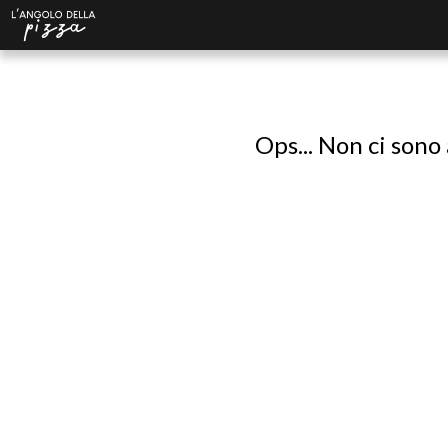
Ops... Non ci sono 