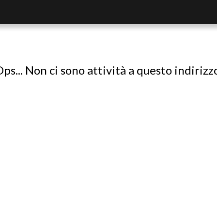
ps... Non ci sono attività a questo indirizz