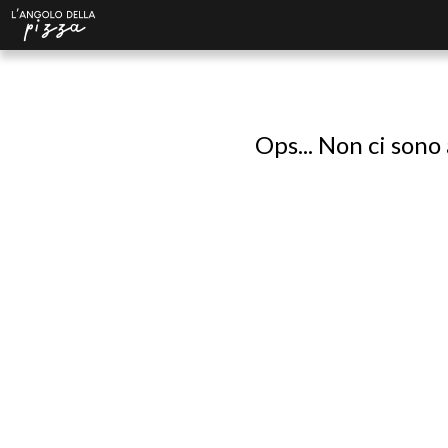
Ops... Non ci sono 