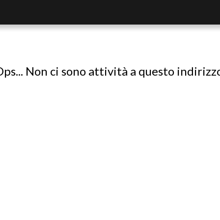
ps... Non ci sono attività a questo indirizz