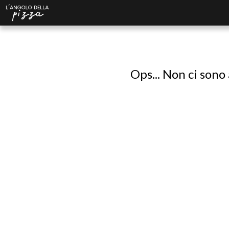
Ops... Non ci sono 