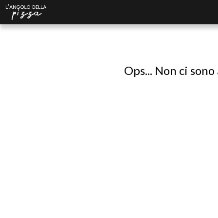
Ops... Non ci sono 