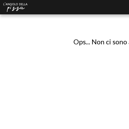
Ops... Non ci sono 