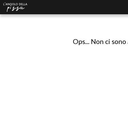
Ops... Non ci sono 