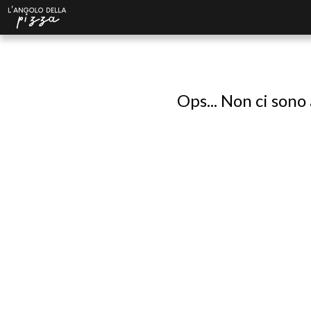
Ops... Non ci sono 