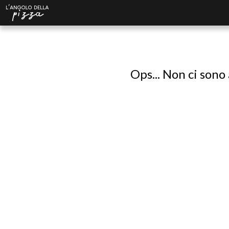
Ops... Non ci sono 