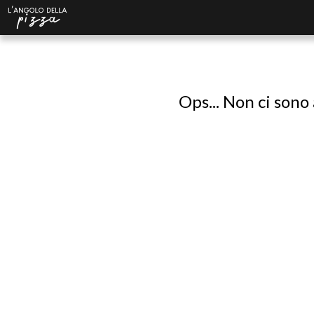
Ops... Non ci sono 