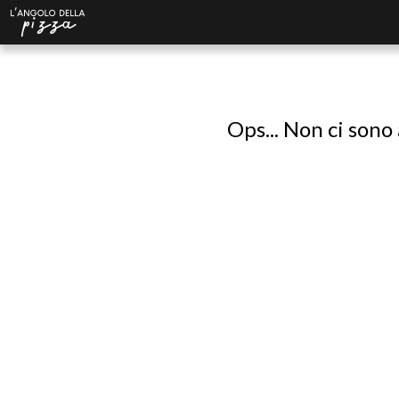
Ops... Non ci sono 